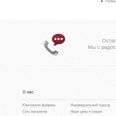
Рыбы:
Оста
Мы с радос
О нас
Ювелирная фабрика
Индивидуальный подход
Сеть магазинов
Наши цены и скидки