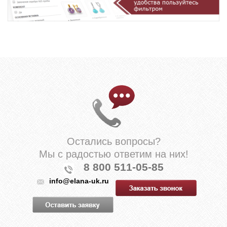
Остались вопросы?
Мы с радостью ответим на них!
8 800 511-05-85
info@elana-uk.ru