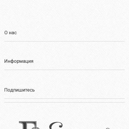
О нас
Информация
Подпишитесь