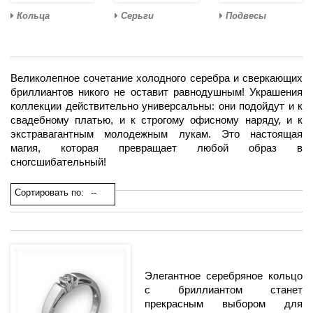
Кольца
Серьги
Подвесы
Великолепное сочетание холодного серебра и сверкающих
бриллиантов никого не оставит равнодушным! Украшения
коллекции действительно универсальны: они подойдут и к
свадебному платью, и к строгому офисному наряду, и к
экстравагантным молодежным лукам. Это настоящая
магия, которая превращает любой образ в
сногсшибательный!
Сортировать по:
--
Элегантное серебряное кольцо
с бриллиантом станет
прекрасным выбором для