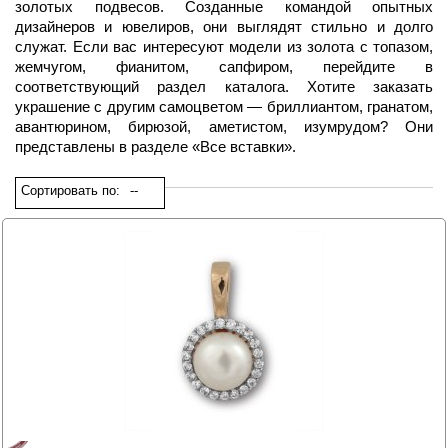
золотых подвесов. Созданные командой опытных
дизайнеров и ювелиров, они выглядят стильно и долго
служат. Если вас интересуют модели из золота с топазом,
жемчугом, фианитом, сапфиром, перейдите в
соответствующий раздел каталога. Хотите заказать
украшение с другим самоцветом — бриллиантом, гранатом,
авантюрином, бирюзой, аметистом, изумрудом? Они
представлены в разделе «Все вставки».
Сортировать по:
--