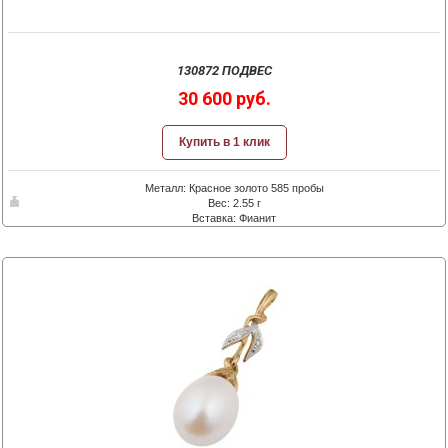
130872 ПОДВЕС
30 600 руб.
Купить в 1 клик
Металл: Красное золото 585 пробы
Вес: 2.55 г
Вставка: Фианит