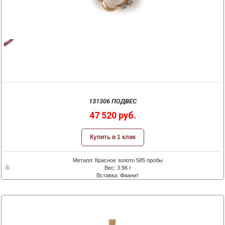
131306 ПОДВЕС
47 520 руб.
Купить в 1 клик
Металл: Красное золото 585 пробы
Вес: 3.96 г
Вставка: Фианит