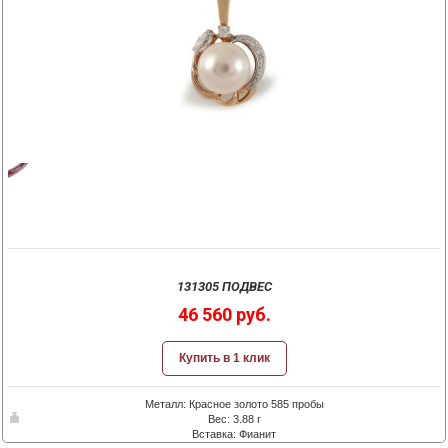
131305 ПОДВЕС
46 560 руб.
Купить в 1 клик
Металл: Красное золото 585 пробы
Вес: 3.88 г
Вставка: Фианит