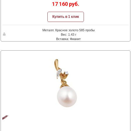
17 160 руб.
Купить в 1 клик
Металл: Красное золото 585 пробы
Вес: 1.43 г
Вставка: Фианит