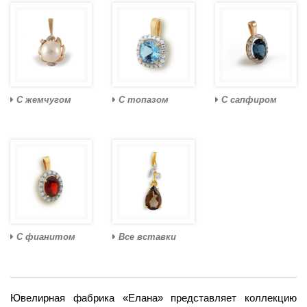
С жемчугом
С топазом
С сапфиром
С фианитом
Все вставки
Ювелирная фабрика «Елана» представляет коллекцию