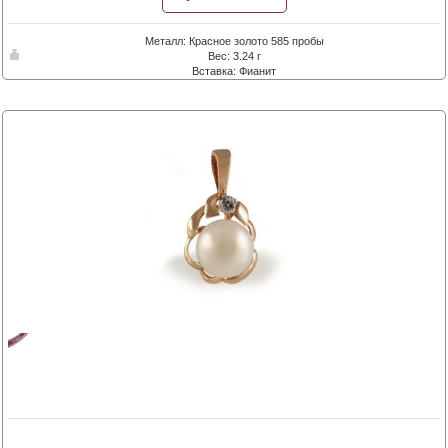
Металл: Красное золото 585 пробы
Вес: 3.24 г
Вставка: Фианит