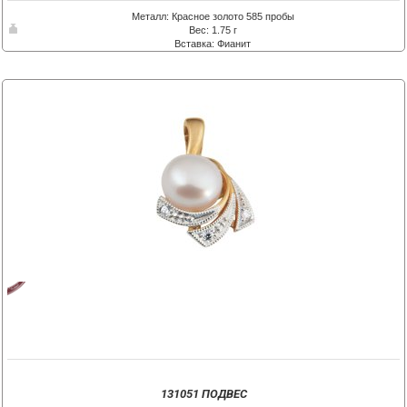
Металл: Красное золото 585 пробы
Вес: 1.75 г
Вставка: Фианит
131051 ПОДВЕС