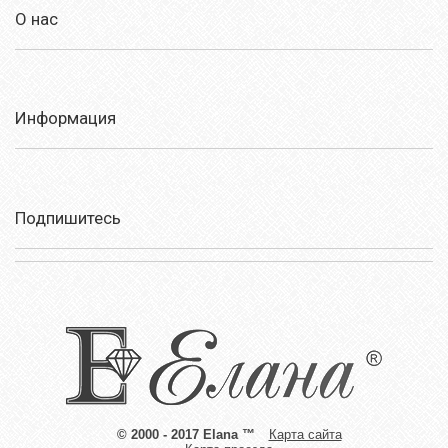
О нас
Информация
Подпишитесь
© 2000 - 2017 Elana ™
Карта сайта