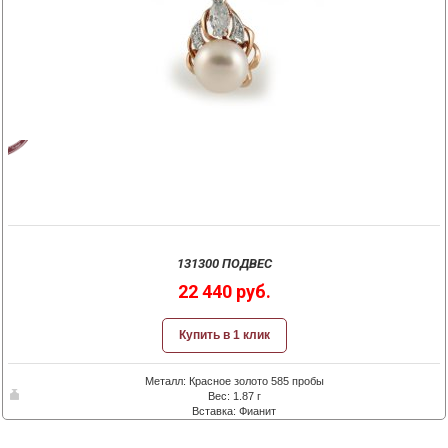
131300 ПОДВЕС
22 440 руб.
Купить в 1 клик
Металл: Красное золото 585 пробы
Вес: 1.87 г
Вставка: Фианит