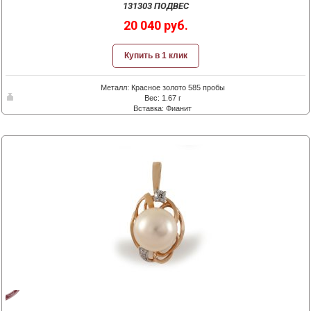
131303 ПОДВЕС
20 040 руб.
Купить в 1 клик
Металл: Красное золото 585 пробы
Вес: 1.67 г
Вставка: Фианит