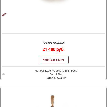
131301 ПОДВЕС
21 480 руб.
Купить в 1 клик
Металл: Красное золото 585 пробы
Вес: 1.79 г
Вставка: Фианит