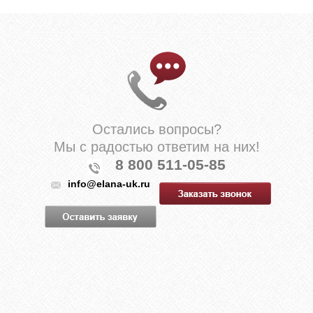
Остались вопросы?
Мы с радостью ответим на них!
8 800 511-05-85
info@elana-uk.ru