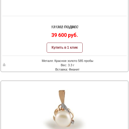
131302 ПОДВЕС
39 600 руб.
Купить в 1 клик
Металл: Красное золото 585 пробы
Вес: 3.3 г
Вставка: Фианит