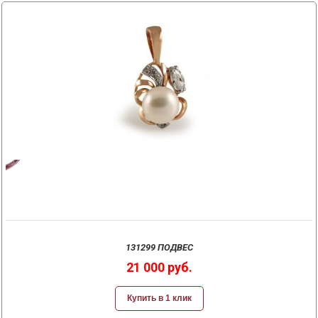
131299 ПОДВЕС
21 000 руб.
Купить в 1 клик