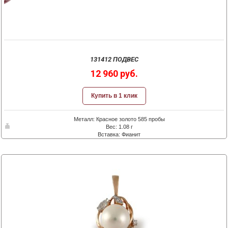
131412 ПОДВЕС
12 960 руб.
Купить в 1 клик
Металл: Красное золото 585 пробы
Вес: 1.08 г
Вставка: Фианит