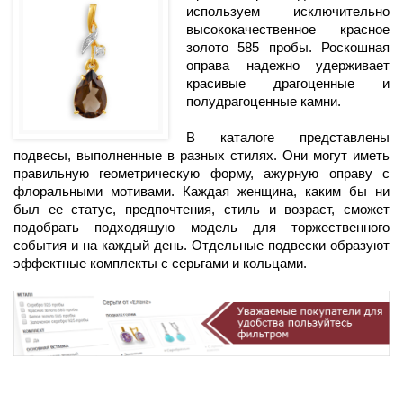
используем исключительно
высококачественное красное
золото 585 пробы. Роскошная
оправа надежно удерживает
красивые драгоценные и
полудрагоценные камни.
В каталоге представлены
подвесы, выполненные в разных стилях. Они могут иметь
правильную геометрическую форму, ажурную оправу с
флоральными мотивами. Каждая женщина, каким бы ни
был ее статус, предпочтения, стиль и возраст, сможет
подобрать подходящую модель для торжественного
события и на каждый день. Отдельные подвески образуют
эффектные комплекты с серьгами и кольцами.