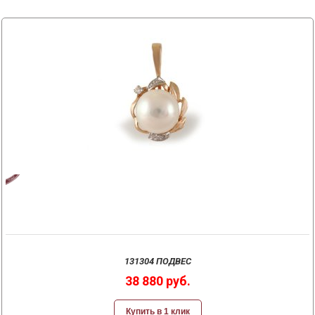
131304 ПОДВЕС
38 880 руб.
Купить в 1 клик