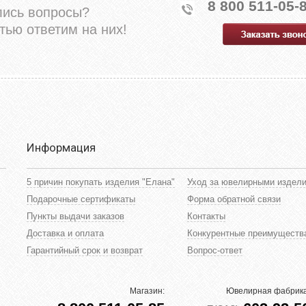
8 800 511-05-
лись вопросы?
тью ответим на них!
Информация
5 причин покупать изделия "Елана"
Уход за ювелирными издел
Подарочные сертификаты
Форма обратной связи
Пункты выдачи заказов
Контакты
Доставка и оплата
Конкурентные преимуществ
Гарантийный срок и возврат
Вопрос-ответ
Магазин:
Ювелирная фабрика