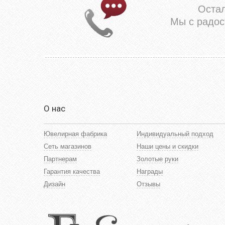
Оста
Мы с радос
О нас
Ювелирная фабрика
Индивидуальный подход
Сеть магазинов
Наши цены и скидки
Партнерам
Золотые руки
Гарантия качества
Награды
Дизайн
Отзывы