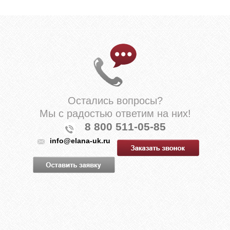
Остались вопросы?
Мы с радостью ответим на них!
8 800 511-05-85
info@elana-uk.ru