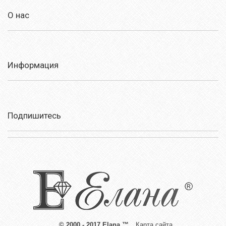
О нас
Информация
Подпишитесь
© 2000 - 2017 Elana ™
Карта сайта