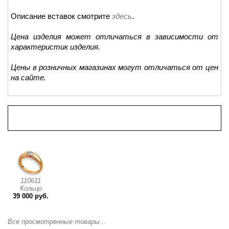
Описание вставок смотрите
здесь
.
Цена изделия может отличаться в зависимости от
характеристик изделия.
Цены в розничных магазинах могут отличаться от цен
на сайте.
Просмотренные товары
110611
Кольцо
39 000 руб.
Все просмотренные товары...