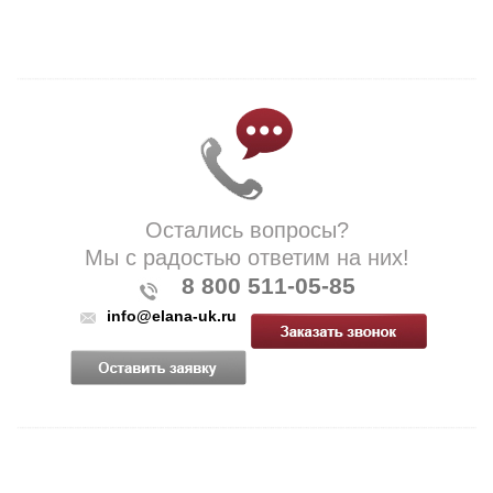
Остались вопросы?
Мы с радостью ответим на них!
8 800 511-05-85
info@elana-uk.ru