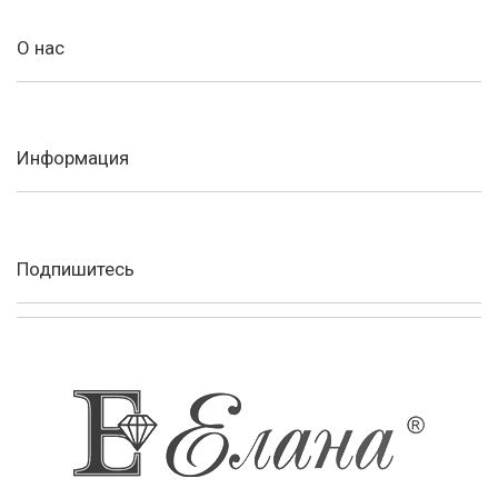
О нас
Информация
Подпишитесь