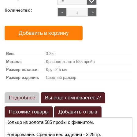
Количество:
-
+
Добавить в корзину
Вес:
3.25 г
Металл:
Красное золото 585 пробы
Размер вставки:
Круг 2,5 мм
Размер изделия:
Средний размер
Подробнее
Вы еще сомневаетесь?
Похожие товары
Добавить отзыв
Кольцо из золота 585 пробы с фианитом.
Родирование. Средний вес изделия - 3,25 гр.