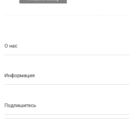
О нас
Информация
Подпишитесь