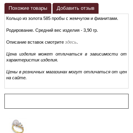
Похожие товары
Добавить отзыв
Кольцо из золота 585 пробы с жемчугом и фианитами.
Родирование. Средний вес изделия - 3,90 гр.
Описание вставок смотрите
здесь
.
Цена изделия может отличаться в зависимости от
характеристик изделия.
Цены в розничных магазинах могут отличаться от цен
на сайте.
Просмотренные товары