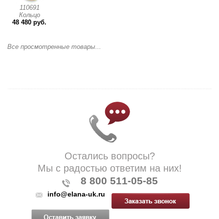
110691
Кольцо
48 480 руб.
Все просмотренные товары...
Остались вопросы?
Мы с радостью ответим на них!
8 800 511-05-85
info@elana-uk.ru