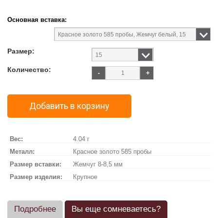
Основная вставка:
Размер:
Количество:
-
+
Добавить в корзину
Вес:
4.04 г
Металл:
Красное золото 585 пробы
Размер вставки:
Жемчуг 8-8,5 мм
Размер изделия:
Крупное
Подробнее
Вы еще сомневаетесь?