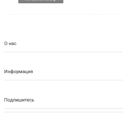
О нас
Информация
Подпишитесь