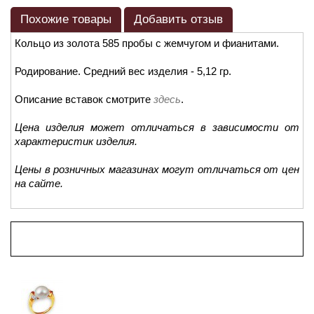
Похожие товары
Добавить отзыв
Кольцо из золота 585 пробы с жемчугом и фианитами.
Родирование. Средний вес изделия - 5,12 гр.
Описание вставок смотрите
здесь
.
Цена изделия может отличаться в зависимости от
характеристик изделия.
Цены в розничных магазинах могут отличаться от цен
на сайте.
Просмотренные товары