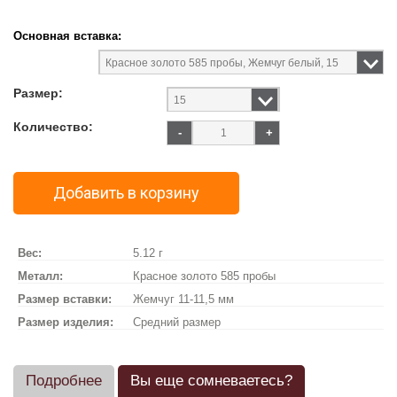
Основная вставка:
Размер:
Количество:
-
+
Добавить в корзину
Вес:
5.12 г
Металл:
Красное золото 585 пробы
Размер вставки:
Жемчуг 11-11,5 мм
Размер изделия:
Средний размер
Подробнее
Вы еще сомневаетесь?