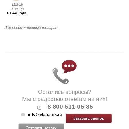
111018
Кольцо
61 440 руб.
Все просмотренные товары...
Остались вопросы?
Мы с радостью ответим на них!
8 800 511-05-85
info@elana-uk.ru