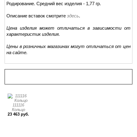
Родирование. Средний вес изделия - 1,77 гр.
Описание вставок смотрите
здесь
.
Цена изделия может отличаться в зависимости от
характеристик изделия.
Цены в розничных магазинах могут отличаться от цен
на сайте.
Просмотренные товары
111116
Кольцо
23 463 руб.