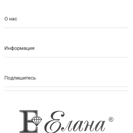
О нас
Информация
Подпишитесь