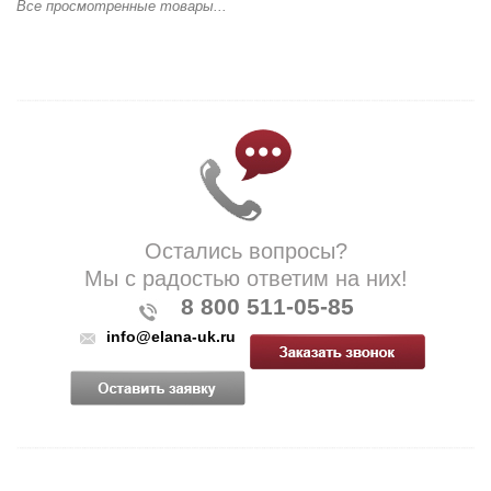
Все просмотренные товары...
Остались вопросы?
Мы с радостью ответим на них!
8 800 511-05-85
info@elana-uk.ru