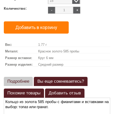
Количество:
-
+
Добавить в корзину
Вес:
1.77 г
Металл:
Красное золото 585 пробы
Размер вставки:
Круг 6 мм
Размер изделия:
Средний размер
Подробнее
Вы еще сомневаетесь?
Похожие товары
Добавить отзыв
Кольцо из золота 585 пробы с фианитами и вставками на
выбор: топаз или гранат.