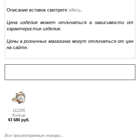
Описание вставок смотрите
здесь
.
Цена изделия может отличаться в зависимости от
характеристик изделия.
Цены в розничных магазинах могут отличаться от цен
на сайте.
Просмотренные товары
111295
Кольцо
43 680 руб.
Все просмотренные товары...