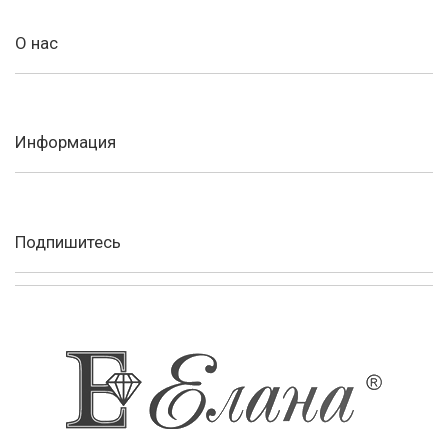
О нас
Информация
Подпишитесь