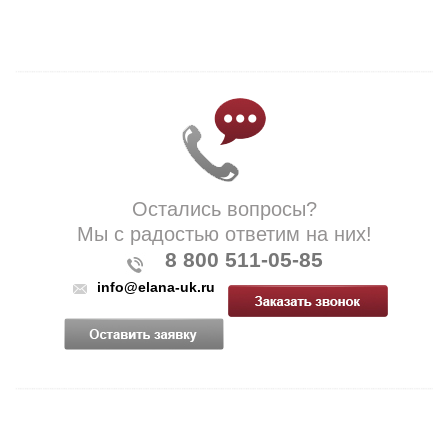
Остались вопросы?
Мы с радостью ответим на них!
8 800 511-05-85
info@elana-uk.ru