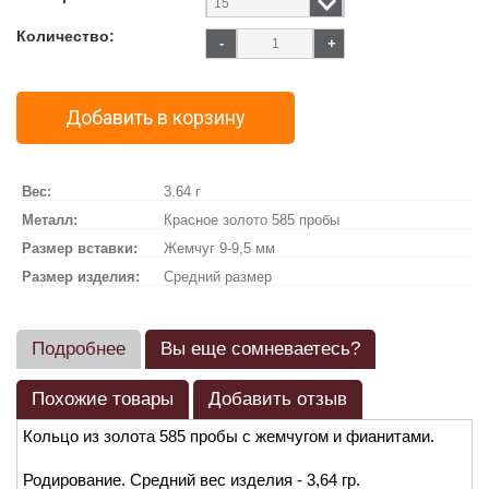
Количество:
-
+
Добавить в корзину
Вес:
3.64 г
Металл:
Красное золото 585 пробы
Размер вставки:
Жемчуг 9-9,5 мм
Размер изделия:
Средний размер
Подробнее
Вы еще сомневаетесь?
Похожие товары
Добавить отзыв
Кольцо из золота 585 пробы с жемчугом и фианитами.
Родирование. Средний вес изделия - 3,64 гр.