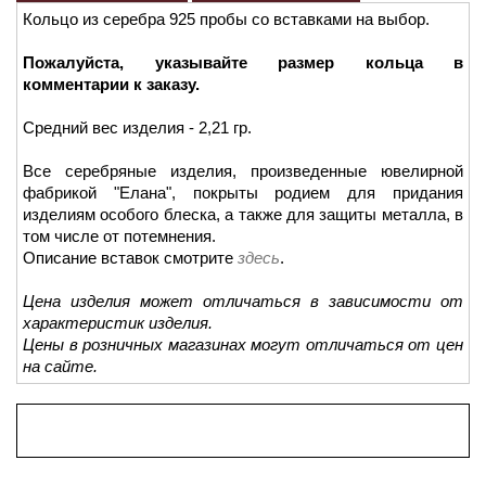
Кольцо из серебра 925 пробы со вставками на выбор.
Пожалуйста, указывайте размер кольца в
комментарии к заказу.
Средний вес изделия - 2,21 гр.
Все серебряные изделия, произведенные ювелирной
фабрикой "Елана", покрыты родием для придания
изделиям особого блеска, а также для защиты металла, в
том числе от потемнения.
Описание вставок смотрите
здесь
.
Цена изделия может отличаться в зависимости от
характеристик изделия.
Цены в розничных магазинах могут отличаться от цен
на сайте.
Просмотренные товары