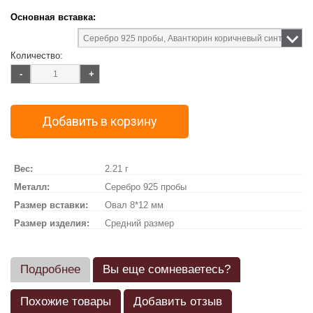
Основная вставка:
Количество:
-
+
Добавить в корзину
Вес:
2.21 г
Металл:
Серебро 925 пробы
Размер вставки:
Овал 8*12 мм
Размер изделия:
Средний размер
Подробнее
Вы еще сомневаетесь?
Похожие товары
Добавить отзыв