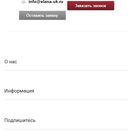
info@elana-uk.ru
О нас
Информация
Подпишитесь