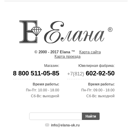
© 2000 - 2017 Elana ™
Карта сайта
Карта проезда
Магазин:
Ювелирная фабрика:
8 800 511-05-85
602-92-50
+7(812)
Время работы:
Время работы:
Пн-Пт: 10.00 - 18.00
Пн-Пт: 09.00 - 18.00
Сб-Вс: выходной
Сб-Вс: выходной
info@elana-uk.ru