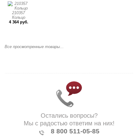
210357
Кольцо
4 364 руб.
Все просмотренные товары...
Остались вопросы?
Мы с радостью ответим на них!
8 800 511-05-85