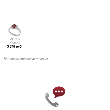
Просмотренные товары
211035
Кольцо
3 746 руб.
Все просмотренные товары...