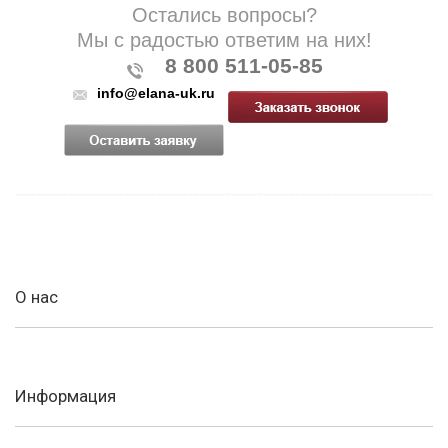
Остались вопросы?
Мы с радостью ответим на них!
8 800 511-05-85
info@elana-uk.ru
О нас
Информация