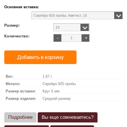
Основная вставка:
Размер:
Количество:
-
+
Добавить в корзину
Вес:
1.67 г
Металл:
Серебро 925 пробы
Размер вставки:
Круг 6 мм
Размер изделия:
Средний размер
Подробнее
Вы еще сомневаетесь?