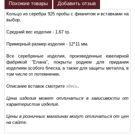
Похожие товары
Добавить отзыв
Кольцо из серебра 925 пробы с фианитом и вставками на
выбор.
Средний вес изделия - 1,67 гр.
Примерный размер изделия - 12*11 мм.
Все серебряные изделия, произведенные ювелирной
фабрикой "Елана", покрыты родием для придания
изделиям особого блеска, а также для защиты металла, в
том числе от потемнения.
Описание вставок смотрите
здесь
.
Цена изделия может отличаться в зависимости от
характеристик изделия.
Цены в розничных магазинах могут отличаться от цен
на сайте.