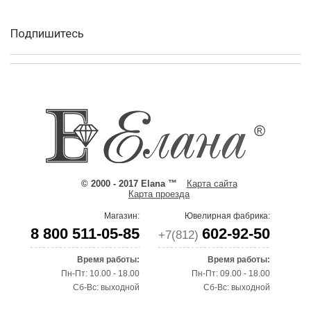
Подпишитесь
© 2000 - 2017 Elana ™
Карта сайта
Карта проезда
Магазин:
Ювелирная фабрика:
8 800 511-05-85
602-92-50
+7(812)
Время работы:
Время работы:
Пн-Пт: 10.00 - 18.00
Пн-Пт: 09.00 - 18.00
Сб-Вс: выходной
Сб-Вс: выходной