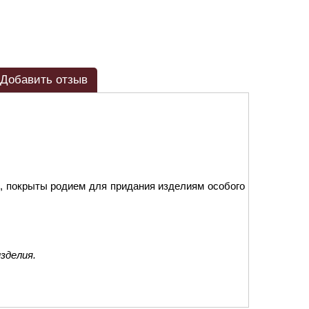
Добавить отзыв
, покрыты родием для придания изделиям особого
зделия.