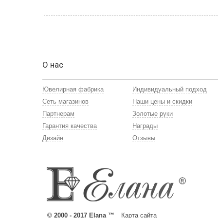
О нас
Ювелирная фабрика
Индивидуальный подход
Сеть магазинов
Наши цены и скидки
Партнерам
Золотые руки
Гарантия качества
Награды
Дизайн
Отзывы
© 2000 - 2017 Elana ™
Карта сайта