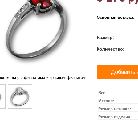
Основная вставка:
Размер:
Количество:
Добавить 
ное кольцо с фианитами и красным фианитом
Вес:
Металл:
Размер вставки:
Размер изделия: