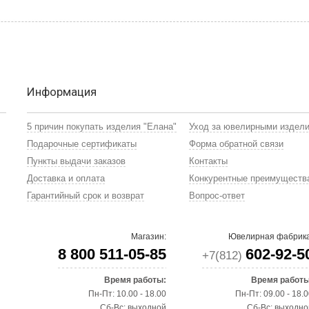
Информация
5 причин покупать изделия "Елана"
Уход за ювелирными издел
Подарочные сертификаты
Форма обратной связи
Пункты выдачи заказов
Контакты
Доставка и оплата
Конкурентные преимуществ
Гарантийный срок и возврат
Вопрос-ответ
Магазин:
Ювелирная фабрика
8 800 511-05-85
602-92-5
+7(812)
Время работы:
Время работы
Пн-Пт: 10.00 - 18.00
Пн-Пт: 09.00 - 18.
Сб-Вс: выходной
Сб-Вс: выходно