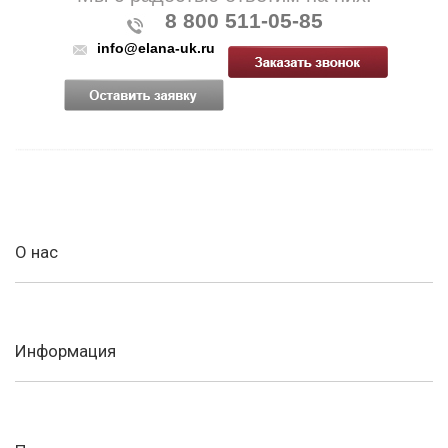
8 800 511-05-85
info@elana-uk.ru
О нас
Информация