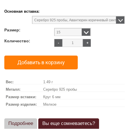
Основная вставка:
Размер:
Количество:
-
+
Добавить в корзину
Вес:
1.49 г
Металл:
Серебро 925 пробы
Размер вставки:
Круг 6 мм
Размер изделия:
Мелкое
Подробнее
Вы еще сомневаетесь?