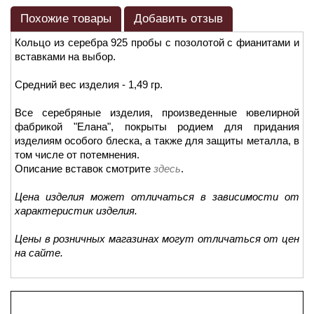
Похожие товары
Добавить отзыв
Кольцо из серебра 925 пробы с позолотой с фианитами и
вставками на выбор.
Средний вес изделия - 1,49 гр.
Все серебряные изделия, произведенные ювелирной
фабрикой "Елана", покрыты родием для придания
изделиям особого блеска, а также для защиты металла, в
том числе от потемнения.
Описание вставок смотрите
здесь
.
Цена изделия может отличаться в зависимости от
характеристик изделия.
Цены в розничных магазинах могут отличаться от цен
на сайте.
Просмотренные товары