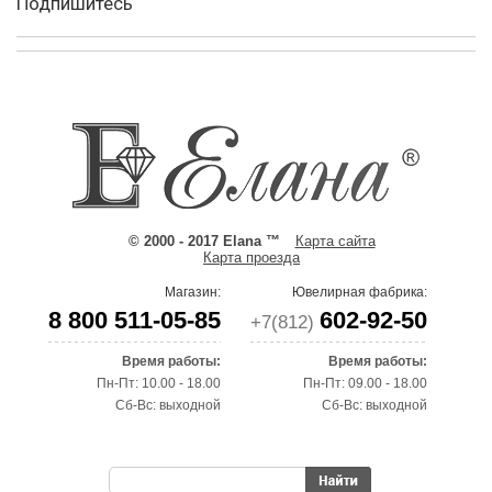
Подпишитесь
© 2000 - 2017 Elana ™
Карта сайта
Карта проезда
Магазин:
Ювелирная фабрика:
8 800 511-05-85
602-92-50
+7(812)
Время работы:
Время работы:
Пн-Пт: 10.00 - 18.00
Пн-Пт: 09.00 - 18.00
Сб-Вс: выходной
Сб-Вс: выходной