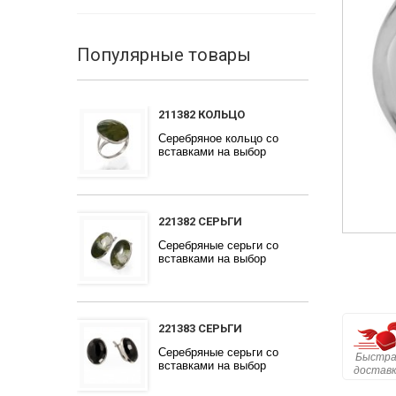
Популярные товары
211382 КОЛЬЦО
Серебряное кольцо со
вставками на выбор
221382 СЕРЬГИ
Серебряные серьги со
вставками на выбор
221383 СЕРЬГИ
Серебряные серьги со
Быстра
вставками на выбор
достав