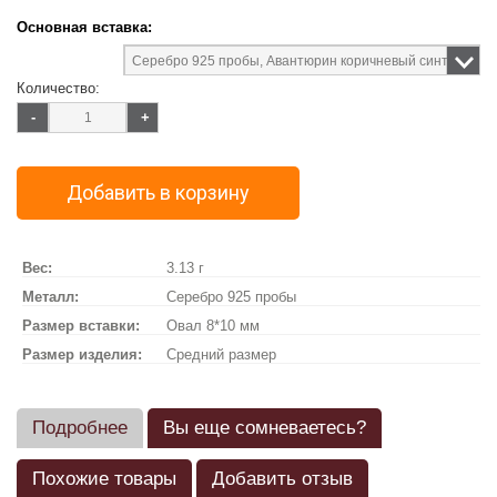
Основная вставка:
Количество:
-
+
Добавить в корзину
Вес:
3.13 г
Металл:
Серебро 925 пробы
Размер вставки:
Овал 8*10 мм
Размер изделия:
Средний размер
Подробнее
Вы еще сомневаетесь?
Похожие товары
Добавить отзыв