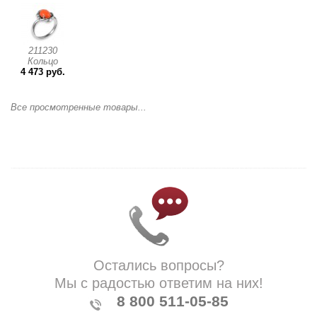
211230
Кольцо
4 473 руб.
Все просмотренные товары...
Остались вопросы?
Мы с радостью ответим на них!
8 800 511-05-85