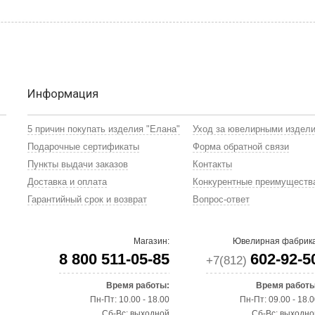
Информация
5 причин покупать изделия "Елана"
Уход за ювелирными издел
Подарочные сертификаты
Форма обратной связи
Пункты выдачи заказов
Контакты
Доставка и оплата
Конкурентные преимуществ
Гарантийный срок и возврат
Вопрос-ответ
Магазин:
Ювелирная фабрика
8 800 511-05-85
602-92-5
+7(812)
Время работы:
Время работы
Пн-Пт: 10.00 - 18.00
Пн-Пт: 09.00 - 18.
Сб-Вс: выходной
Сб-Вс: выходно