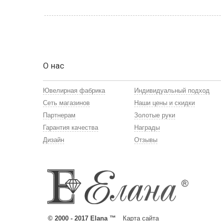
О нас
Ювелирная фабрика
Индивидуальный подход
Сеть магазинов
Наши цены и скидки
Партнерам
Золотые руки
Гарантия качества
Награды
Дизайн
Отзывы
© 2000 - 2017 Elana ™
Карта сайта