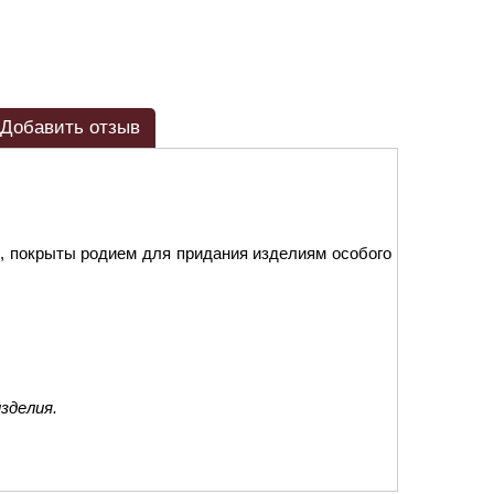
Добавить отзыв
, покрыты родием для придания изделиям особого
зделия.