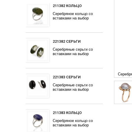
211382 КОЛЬЦО
Серебряное кольцо со
вставками на выбор
221382 СЕРЬГИ
Серебряные серьги со
вставками на выбор
Серебря
221383 СЕРЬГИ
Серебряные серьги со
вставками на выбор
211383 КОЛЬЦО
Серебряное кольцо со
вставками на выбор