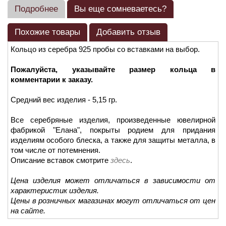
Подробнее
Вы еще сомневаетесь?
Похожие товары
Добавить отзыв
Кольцо из серебра 925 пробы со вставками на выбор.
Пожалуйста, указывайте размер кольца в
комментарии к заказу.
Средний вес изделия - 5,15 гр.
Все серебряные изделия, произведенные ювелирной
фабрикой "Елана", покрыты родием для придания
изделиям особого блеска, а также для защиты металла, в
том числе от потемнения.
Описание вставок смотрите
здесь
.
Цена изделия может отличаться в зависимости от
характеристик изделия.
Цены в розничных магазинах могут отличаться от цен
на сайте.