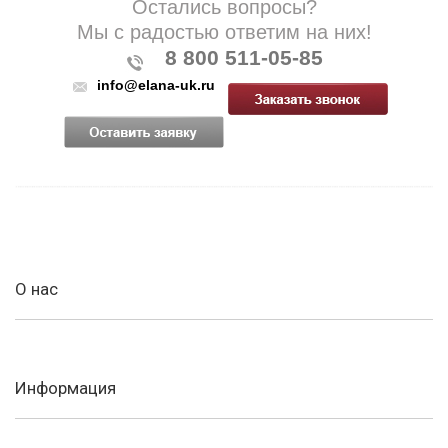
Остались вопросы?
Мы с радостью ответим на них!
8 800 511-05-85
info@elana-uk.ru
О нас
Информация