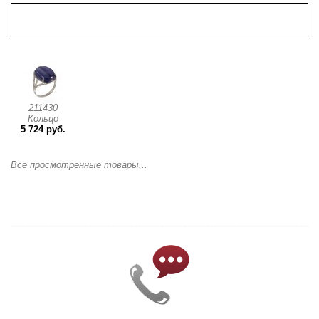
Просмотренные товары
211430
Кольцо
5 724 руб.
Все просмотренные товары...