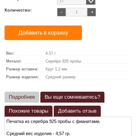
Количество:
-
+
Добавить в корзину
Вес:
4.57 г
Металл:
Серебро 925 пробы
Размер вставки:
Круг 1,2 мм
Размер изделия:
Средний размер
Подробнее
Вы еще сомневаетесь?
Похожие товары
Добавить отзыв
Печатка из серебра 925 пробы с фианитами.
Средний вес изделия - 4,57 гр.