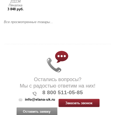
211134
Печатка
3 848 руб.
Все просмотренные товары...
Остались вопросы?
Мы с радостью ответим на них!
8 800 511-05-85
info@elana-uk.ru