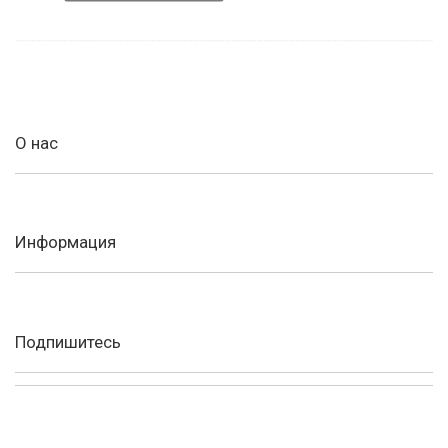
О нас
Информация
Подпишитесь