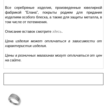
Все серебряные изделия, произведенные ювелирной
фабрикой "Елана", покрыты родием для придания
изделиям особого блеска, а также для защиты металла, в
том числе от потемнения.
Описание вставок смотрите
здесь
.
Цена изделия может отличаться в зависимости от
характеристик изделия.
Цены в розничных магазинах могут отличаться от цен
на сайте.
Просмотренные товары