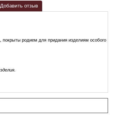
Добавить отзыв
, покрыты родием для придания изделиям особого
зделия.