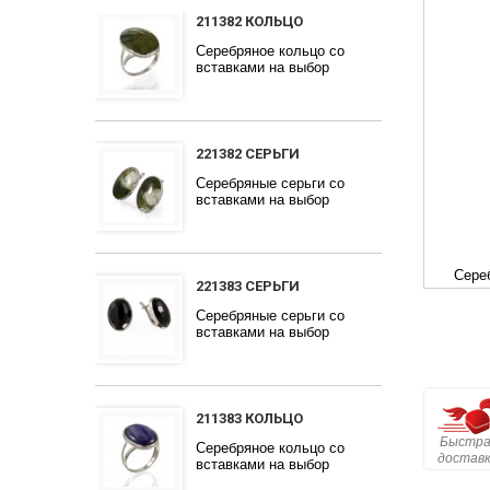
211382 КОЛЬЦО
Серебряное кольцо со
вставками на выбор
221382 СЕРЬГИ
Серебряные серьги со
вставками на выбор
Сере
221383 СЕРЬГИ
Серебряные серьги со
вставками на выбор
211383 КОЛЬЦО
Быстра
Серебряное кольцо со
достав
вставками на выбор