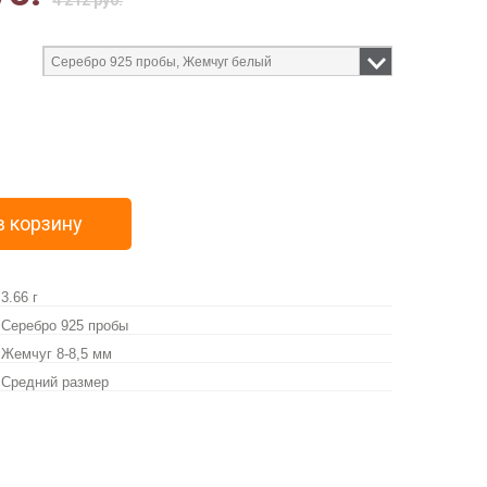
4 212 руб.
в корзину
3.66 г
Серебро 925 пробы
Жемчуг 8-8,5 мм
Средний размер