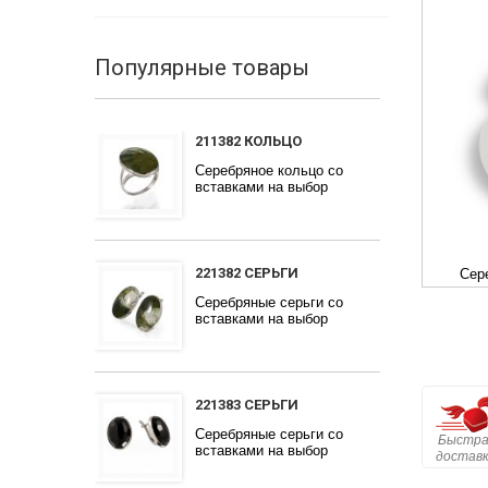
Популярные товары
211382 КОЛЬЦО
Серебряное кольцо со
вставками на выбор
221382 СЕРЬГИ
Сер
Серебряные серьги со
вставками на выбор
221383 СЕРЬГИ
Серебряные серьги со
Быстра
вставками на выбор
достав