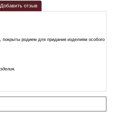
Добавить отзыв
, покрыты родием для придания изделиям особого
зделия.