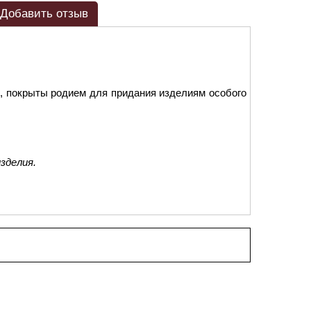
Добавить отзыв
, покрыты родием для придания изделиям особого
зделия.