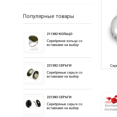
Популярные товары
211382 КОЛЬЦО
Серебряное кольцо со
вставками на выбор
221382 СЕРЬГИ
Сер
Серебряные серьги со
вставками на выбор
221383 СЕРЬГИ
Серебряные серьги со
Быстра
вставками на выбор
достав