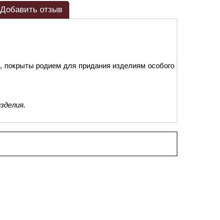
Добавить отзыв
, покрыты родием для придания изделиям особого
зделия.