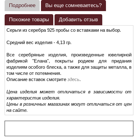
Подробнее
Вы еще сомневаетесь?
Похожие товары
Добавить отзыв
Серьги из серебра 925 пробы со вставками на выбор.
Средний вес изделия - 4,13 гр.
Все серебряные изделия, произведенные ювелирной
фабрикой "Елана", покрыты родием для придания
изделиям особого блеска, а также для защиты металла, в
том числе от потемнения.
Описание вставок смотрите
здесь
.
Цена изделия может отличаться в зависимости от
характеристик изделия.
Цены в розничных магазинах могут отличаться от цен
на сайте.
Просмотренные товары