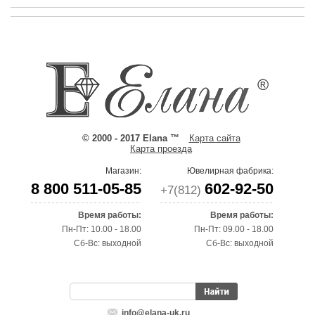
© 2000 - 2017 Elana ™
Карта сайта
Карта проезда
Магазин:
Ювелирная фабрика:
8 800 511-05-85
602-92-50
+7(812)
Время работы:
Время работы:
Пн-Пт: 10.00 - 18.00
Пн-Пт: 09.00 - 18.00
Сб-Вс: выходной
Сб-Вс: выходной
info@elana-uk.ru