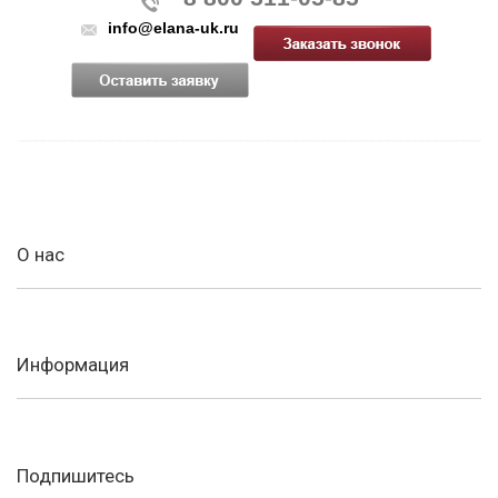
info@elana-uk.ru
О нас
Информация
Подпишитесь