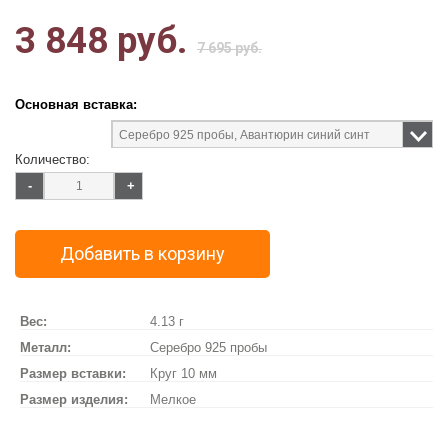
3 848 руб.
7 695 руб.
Основная вставка:
Количество:
-
+
Добавить в корзину
Вес:
4.13 г
Металл:
Серебро 925 пробы
Размер вставки:
Круг 10 мм
Размер изделия:
Мелкое