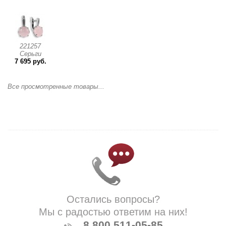
221257
Серьги
7 695 руб.
Все просмотренные товары...
Остались вопросы?
Мы с радостью ответим на них!
8 800 511-05-85