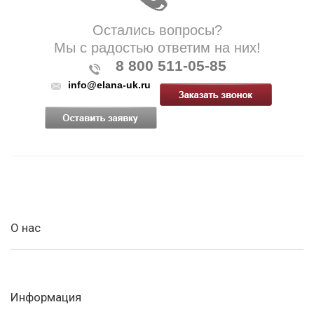
Остались вопросы?
Мы с радостью ответим на них!
8 800 511-05-85
info@elana-uk.ru
О нас
Информация