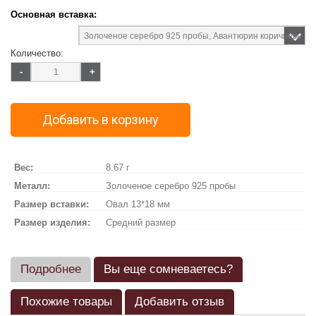
Основная вставка:
Количество:
-
+
Добавить в корзину
Вес:
8.67 г
Металл:
Золоченое серебро 925 пробы
Размер вставки:
Овал 13*18 мм
Размер изделия:
Средний размер
Подробнее
Вы еще сомневаетесь?
Похожие товары
Добавить отзыв