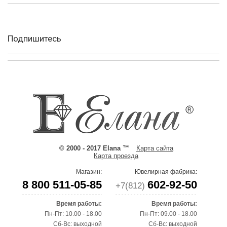
Подпишитесь
© 2000 - 2017 Elana ™
Карта сайта
Карта проезда
Магазин:
Ювелирная фабрика:
8 800 511-05-85
602-92-50
+7(812)
Время работы:
Время работы:
Пн-Пт: 10.00 - 18.00
Пн-Пт: 09.00 - 18.00
Сб-Вс: выходной
Сб-Вс: выходной