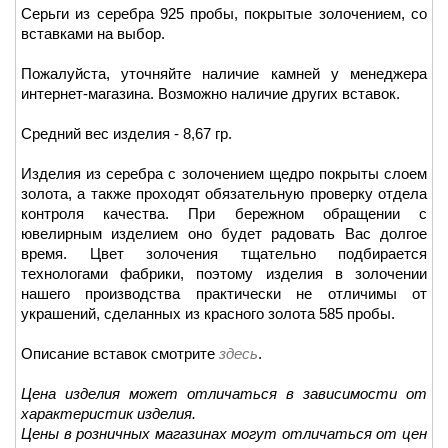
Серьги из серебра 925 пробы, покрытые золочением, со
вставками на выбор.
Пожалуйста, уточняйте наличие камней у менеджера
интернет-магазина. Возможно наличие других вставок.
Средний вес изделия - 8,67 гр.
Изделия из серебра с золочением щедро покрыты слоем
золота, а также проходят обязательную проверку отдела
контроля качества. При бережном обращении с
ювелирным изделием оно будет радовать Вас долгое
время. Цвет золочения тщательно подбирается
технологами фабрики, поэтому изделия в золочении
нашего производства практически не отличимы от
украшений, сделанных из красного золота 585 пробы.
Описание вставок смотрите
здесь
.
Цена изделия может отличаться в зависимости от
характеристик изделия.
Цены в розничных магазинах могут отличаться от цен