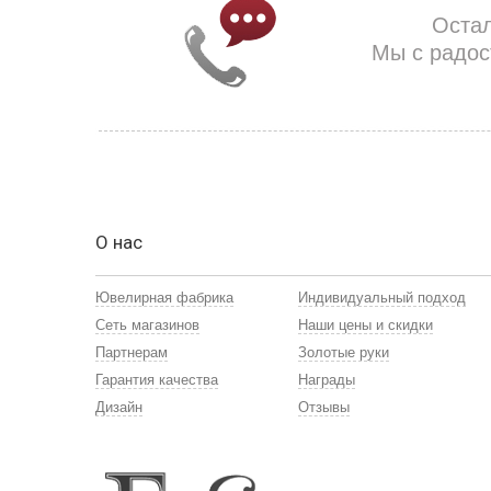
Оста
Мы с радос
О нас
Ювелирная фабрика
Индивидуальный подход
Сеть магазинов
Наши цены и скидки
Партнерам
Золотые руки
Гарантия качества
Награды
Дизайн
Отзывы