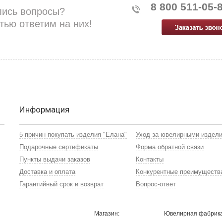
8 800 511-05-
лись вопросы?
тью ответим на них!
Информация
5 причин покупать изделия "Елана"
Уход за ювелирными издел
Подарочные сертификаты
Форма обратной связи
Пункты выдачи заказов
Контакты
Доставка и оплата
Конкурентные преимуществ
Гарантийный срок и возврат
Вопрос-ответ
Магазин:
Ювелирная фабрика