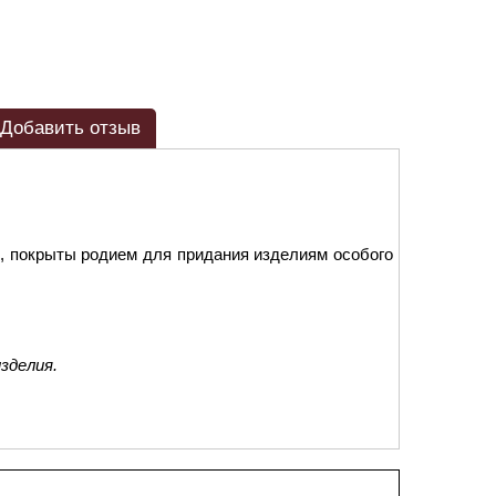
Добавить отзыв
, покрыты родием для придания изделиям особого
зделия.