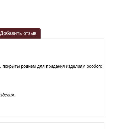
Добавить отзыв
, покрыты родием для придания изделиям особого
зделия.