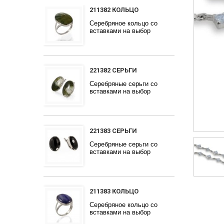
211382 КОЛЬЦО
Серебряное кольцо со
вставками на выбор
221382 СЕРЬГИ
Серебряные серьги со
вставками на выбор
221383 СЕРЬГИ
Серебряные серьги со
вставками на выбор
211383 КОЛЬЦО
Серебряное кольцо со
вставками на выбор