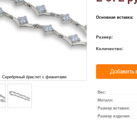
Основная вставка:
Размер:
Количество:
Добавить 
Серебряный браслет с фианитами
Вес:
Металл:
Размер вставки:
Размер изделия: