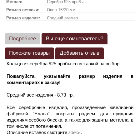
Металл:
Серебро 925 пробы
Размер вставки:
Овал 15*20 мм
Размер изделия:
Средний размер
Подробнее
Вы еще сомневаетесь?
Похожие товары
Добавить отзыв
Кольцо из серебра 925 пробы со вставкой на выбор.
Пожалуйста, указывайте размер изделия в
комментариях к заказу!
Средний вес изделия - 8.73 гр.
Все серебряные изделия, произведенные ювелирной
фабрикой "Елана", покрыты родием для придания
изделиям особого блеска, а также для защиты металла, в
том числе от потемнения.
Описание вставок смотрите
здесь
.