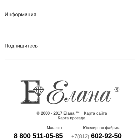
Информация
Подпишитесь
© 2000 - 2017 Elana ™
Карта сайта
Карта проезда
Магазин:
Ювелирная фабрика:
8 800 511-05-85
602-92-50
+7(812)