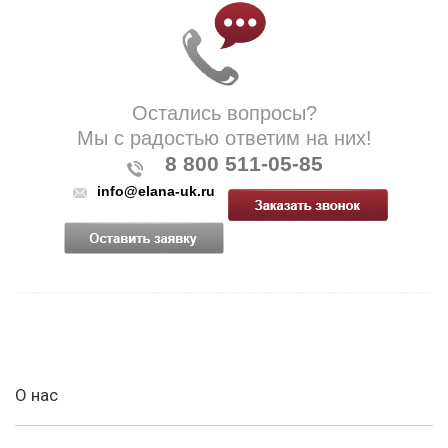
Остались вопросы?
Мы с радостью ответим на них!
8 800 511-05-85
info@elana-uk.ru
О нас