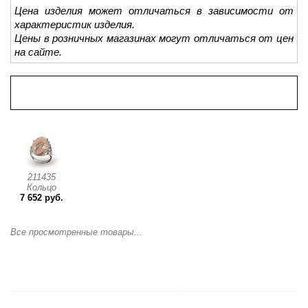
Цена изделия может отличаться в зависимости от
характеристик изделия.
Цены в розничных магазинах могут отличаться от цен
на сайте.
Просмотренные товары
211435
Кольцо
7 652 руб.
Все просмотренные товары...