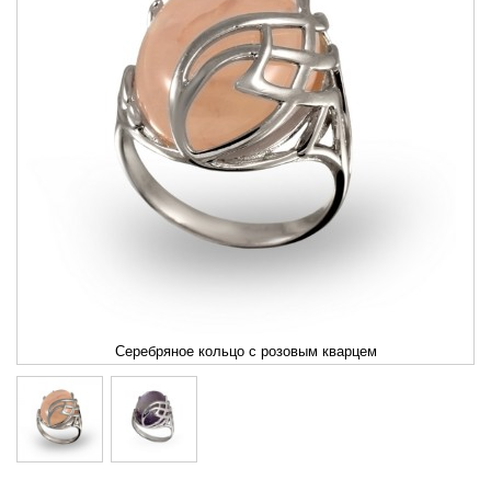
Серебряное кольцо с розовым кварцем