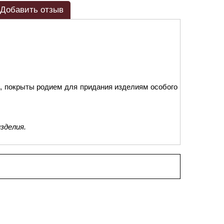
Добавить отзыв
, покрыты родием для придания изделиям особого
зделия.