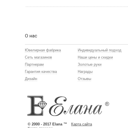
О нас
Ювелирная фабрика
Индивидуальный подход
Сеть магазинов
Наши цены и скидки
Партнерам
Золотые руки
Гарантия качества
Награды
Дизайн
Отзывы
© 2000 - 2017 Elana ™
Карта сайта