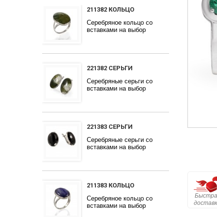
211382 КОЛЬЦО
Серебряное кольцо со
вставками на выбор
221382 СЕРЬГИ
Серебряные серьги со
вставками на выбор
221383 СЕРЬГИ
Серебряные серьги со
вставками на выбор
211383 КОЛЬЦО
Быстра
Серебряное кольцо со
достав
вставками на выбор