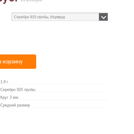
21 249 руб.
в корзину
1.8 г
Серебро 925 пробы
Круг 3 мм
Средний размер