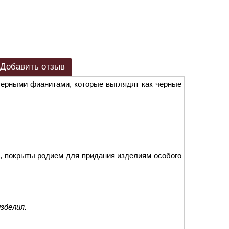
Добавить отзыв
черными фианитами, которые выглядят как черные
, покрыты родием для придания изделиям особого
зделия.