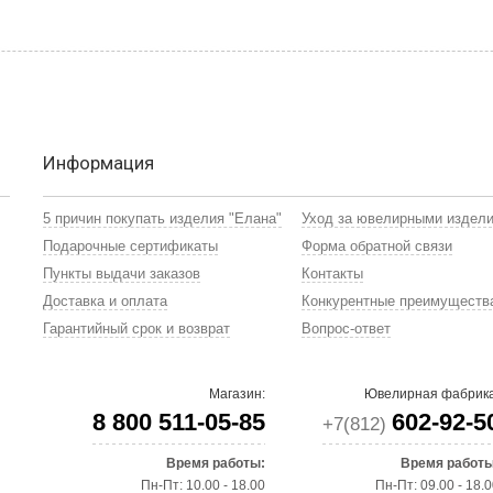
Информация
5 причин покупать изделия "Елана"
Уход за ювелирными издел
Подарочные сертификаты
Форма обратной связи
Пункты выдачи заказов
Контакты
Доставка и оплата
Конкурентные преимуществ
Гарантийный срок и возврат
Вопрос-ответ
Магазин:
Ювелирная фабрика
8 800 511-05-85
602-92-5
+7(812)
Время работы:
Время работы
Пн-Пт: 10.00 - 18.00
Пн-Пт: 09.00 - 18.