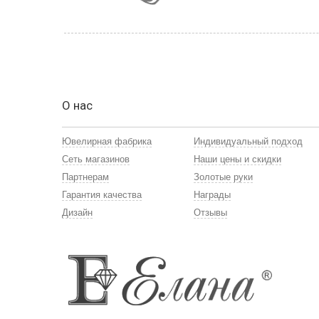
О нас
Ювелирная фабрика
Индивидуальный подход
Сеть магазинов
Наши цены и скидки
Партнерам
Золотые руки
Гарантия качества
Награды
Дизайн
Отзывы