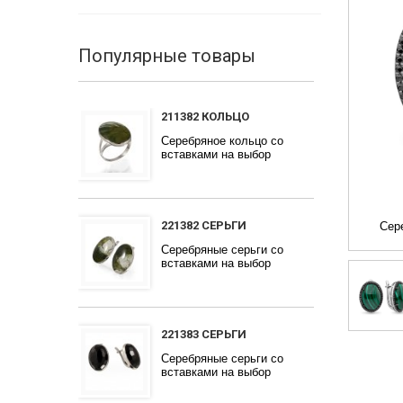
Популярные товары
211382 КОЛЬЦО
Серебряное кольцо со
вставками на выбор
221382 СЕРЬГИ
Сер
Серебряные серьги со
вставками на выбор
221383 СЕРЬГИ
Серебряные серьги со
вставками на выбор