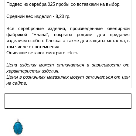
Подвес из серебра 925 пробы со вставками на выбор.
Средний вес изделия - 8,29 гр.
Все серебряные изделия, произведенные ювелирной
фабрикой "Елана", покрыты родием для придания
изделиям особого блеска, а также для защиты металла, в
том числе от потемнения.
Описание вставок смотрите
здесь
.
Цена изделия может отличаться в зависимости от
характеристик изделия.
Цены в розничных магазинах могут отличаться от цен
на сайте.
Просмотренные товары