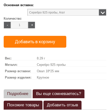
Основная вставка:
Количество:
-
+
Добавить в корзину
Вес:
8.29 г
Металл:
Серебро 925 пробы
Размер вставки:
Овал 18*25 мм
Размер изделия:
Крупное
Подробнее
Вы еще сомневаетесь?
Похожие товары
Добавить отзыв