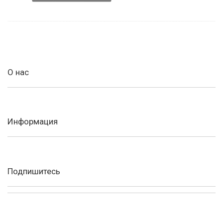
О нас
Информация
Подпишитесь