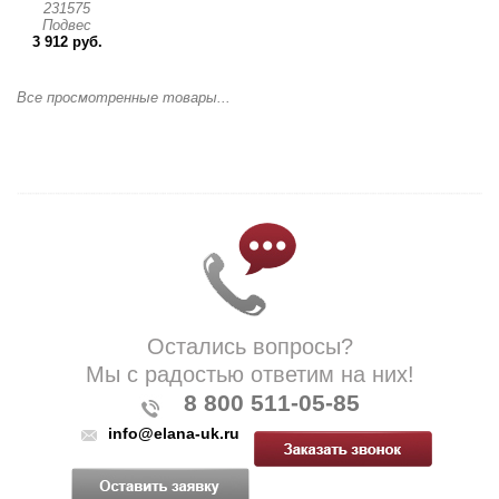
231575
Подвес
3 912 руб.
Все просмотренные товары...
Остались вопросы?
Мы с радостью ответим на них!
8 800 511-05-85
info@elana-uk.ru