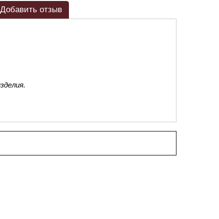
Добавить отзыв
зделия.