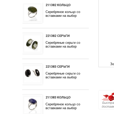
211382 КОЛЬЦО
Серебряное кольцо со
вставками на выбор
221382 СЕРЬГИ
Серебряные серьги со
вставками на выбор
Зо
221383 СЕРЬГИ
Серебряные серьги со
вставками на выбор
211383 КОЛЬЦО
Быстра
Серебряное кольцо со
достав
вставками на выбор