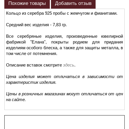
Похожие товары
Добавить отзыв
Кольцо из серебра 925 пробы с жемчугом и фианитами.
Средний вес изделия - 7,83 гр.
Все серебряные изделия, произведенные ювелирной
фабрикой "Елана", покрыты родием для придания
изделиям особого блеска, а также для защиты металла, в
том числе от потемнения.
Описание вставок смотрите
здесь
.
Цена изделия может отличаться в зависимости от
характеристик изделия.
Цены в розничных магазинах могут отличаться от цен
на сайте.
Просмотренные товары