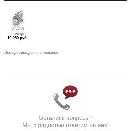
211268
Кольцо
10 050 руб.
Все просмотренные товары...
Остались вопросы?
Мы с радостью ответим на них!