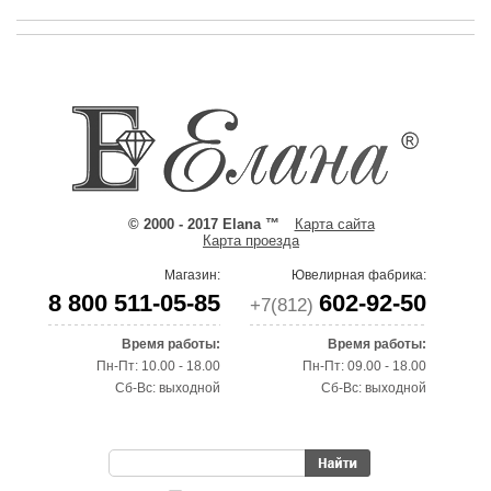
© 2000 - 2017 Elana ™
Карта сайта
Карта проезда
Магазин:
Ювелирная фабрика:
8 800 511-05-85
602-92-50
+7(812)
Время работы:
Время работы:
Пн-Пт: 10.00 - 18.00
Пн-Пт: 09.00 - 18.00
Сб-Вс: выходной
Сб-Вс: выходной