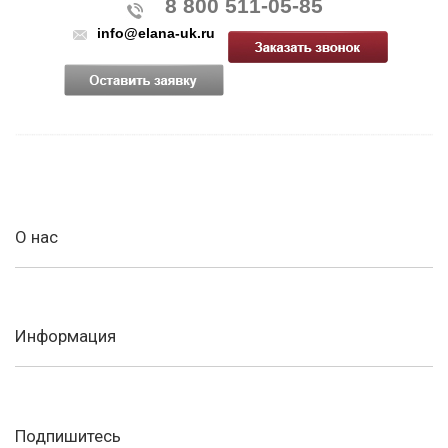
8 800 511-05-85
info@elana-uk.ru
О нас
Информация
Подпишитесь