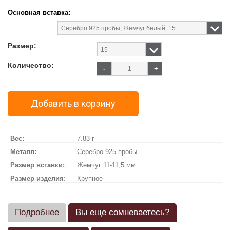
Основная вставка:
Размер:
Количество:
-
+
Добавить в корзину
Вес:
7.83 г
Металл:
Серебро 925 пробы
Размер вставки:
Жемчуг 11-11,5 мм
Размер изделия:
Крупное
Подробнее
Вы еще сомневаетесь?