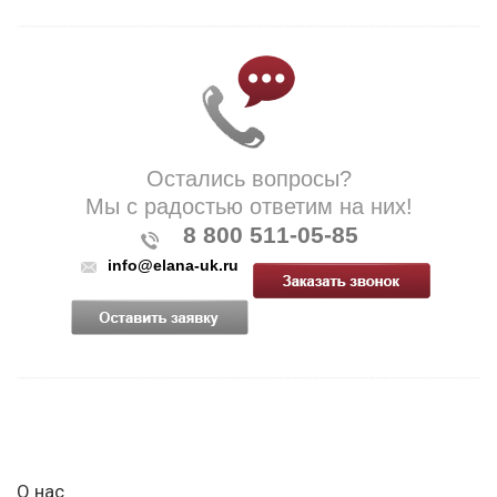
Остались вопросы?
Мы с радостью ответим на них!
8 800 511-05-85
info@elana-uk.ru
О нас