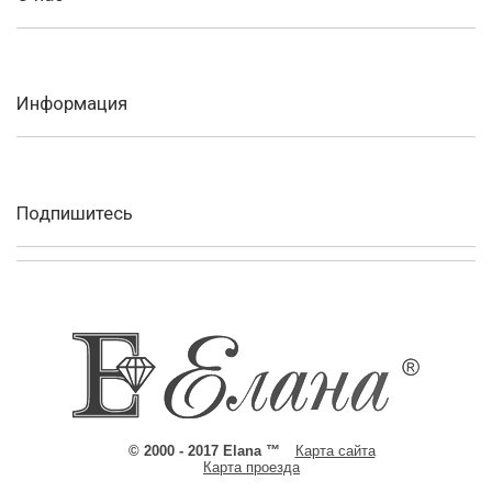
Информация
Подпишитесь
© 2000 - 2017 Elana ™
Карта сайта
Карта проезда