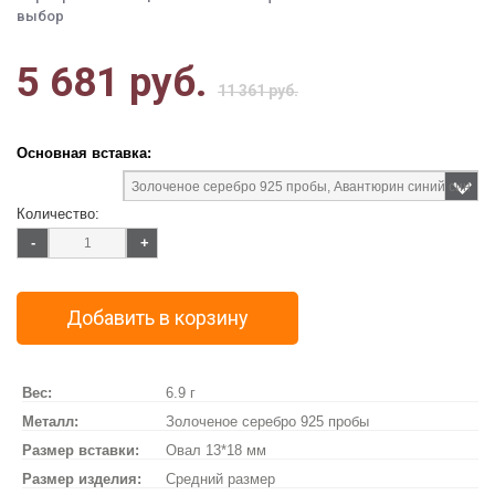
выбор
5 681 руб.
11 361 руб.
Основная вставка:
Количество:
-
+
Добавить в корзину
Вес:
6.9 г
Металл:
Золоченое серебро 925 пробы
Размер вставки:
Овал 13*18 мм
Размер изделия:
Средний размер