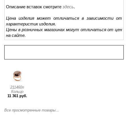
Описание вставок смотрите
здесь
.
Цена изделия может отличаться в зависимости от
характеристик изделия.
Цены в розничных магазинах могут отличаться от цен
на сайте.
Просмотренные товары
211460п
Кольцо
11 361 руб.
Все просмотренные товары...