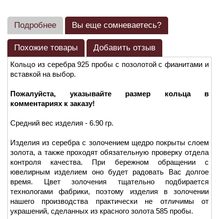
Подробнее
Вы еще сомневаетесь?
Похожие товары
Добавить отзыв
Кольцо из серебра 925 пробы с позолотой с фианитами и
вставкой на выбор.
Пожалуйста, указывайте размер кольца в
комментариях к заказу!
Средний вес изделия - 6.90 гр.
Изделия из серебра с золочением щедро покрыты слоем
золота, а также проходят обязательную проверку отдела
контроля качества. При бережном обращении с
ювелирным изделием оно будет радовать Вас долгое
время. Цвет золочения тщательно подбирается
технологами фабрики, поэтому изделия в золочении
нашего производства практически не отличимы от
украшений, сделанных из красного золота 585 пробы.