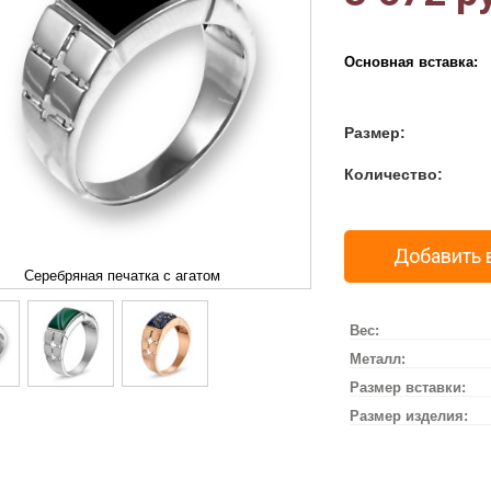
Основная вставка:
Размер:
Количество:
Добавить 
Серебряная печатка с агатом
Вес:
Металл:
Размер вставки:
Размер изделия: