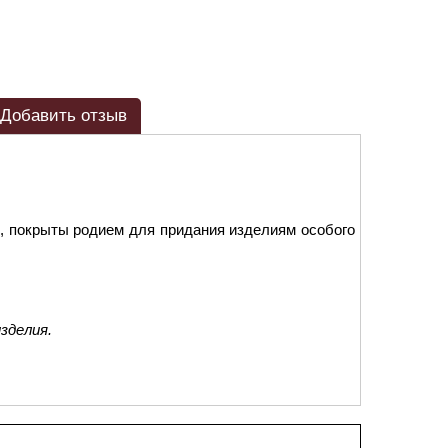
Добавить отзыв
, покрыты родием для придания изделиям особого
зделия.