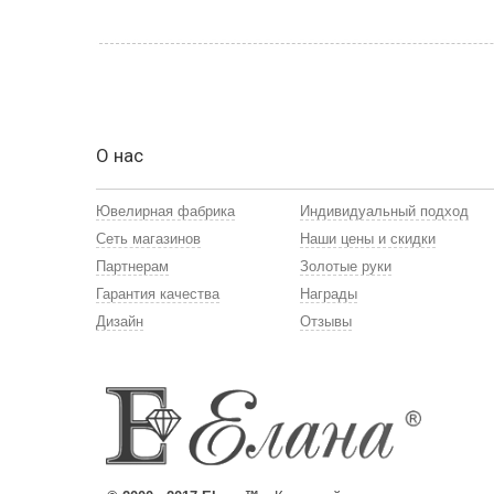
О нас
Ювелирная фабрика
Индивидуальный подход
Сеть магазинов
Наши цены и скидки
Партнерам
Золотые руки
Гарантия качества
Награды
Дизайн
Отзывы