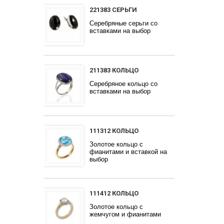
221383 СЕРЬГИ
Серебряные серьги со
вставками на выбор
211383 КОЛЬЦО
Серебряное кольцо со
вставками на выбор
111312 КОЛЬЦО
Золотое кольцо с
фианитами и вставкой на
выбор
111412 КОЛЬЦО
Золотое кольцо с
жемчугом и фианитами