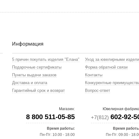
Информация
5 причин покупать изделия "Елана"
Уход за ювелирными издел
Подарочные сертификаты
Форма обратной связи
Пункты выдачи заказов
Контакты
Доставка и оплата
Конкурентные преимуществ
Гарантийный срок и возврат
Вопрос-ответ
Магазин:
Ювелирная фабрика
8 800 511-05-85
602-92-5
+7(812)
Время работы:
Время работы
Пн-Пт: 10.00 - 18.00
Пн-Пт: 09.00 - 18.