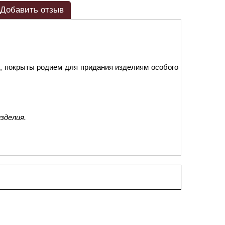
Добавить отзыв
, покрыты родием для придания изделиям особого
зделия.