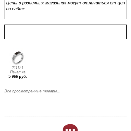
Цены в розничных магазинах могут отличаться от цен
на сайте.
Просмотренные товары
211121
Печатка
5 966 руб.
Все просмотренные товары...