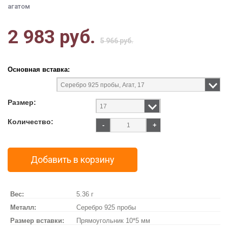
агатом
2 983 руб.
5 966 руб.
Основная вставка:
Размер:
Количество:
-
+
Добавить в корзину
Вес:
5.36 г
Металл:
Серебро 925 пробы
Размер вставки:
Прямоугольник 10*5 мм