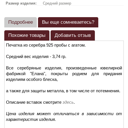
Размер изделия:
Средний размер
Подробнее
Вы еще сомневаетесь?
Похожие товары
Добавить отзыв
Печатка из серебра 925 пробы с агатом.
Средний вес изделия - 3,74 гр.
Все серебряные изделия, произведенные ювелирной
фабрикой "Елана", покрыты родием для придания
изделиям особого блеска,
а также для защиты металла, в том числе от потемнения.
Описание вставок смотрите
здесь
.
Цена изделия может отличаться в зависимости от
характеристик изделия.