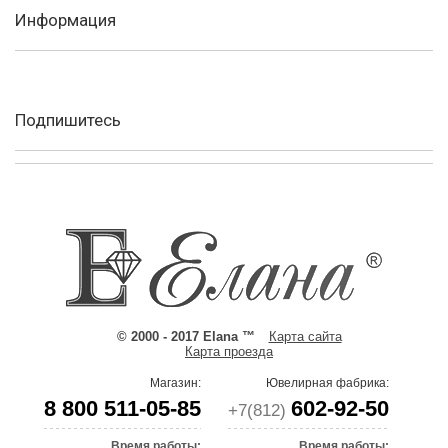
Информация
Подпишитесь
© 2000 - 2017 Elana ™
Карта сайта
Карта проезда
Магазин:
Ювелирная фабрика:
8 800 511-05-85
602-92-50
+7(812)
Время работы:
Время работы: