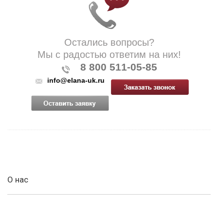
Остались вопросы?
Мы с радостью ответим на них!
8 800 511-05-85
info@elana-uk.ru
О нас